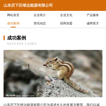
山东历下区维达能源有限公司
网站首页
企业简介
企业文化
产品服务
成功案例
资讯动态
招商加盟
诚聘英才
成功案例
SUCCESS CASES
山东历下区维达能源有限公司为谋求长久的发展与繁荣，我们以诚