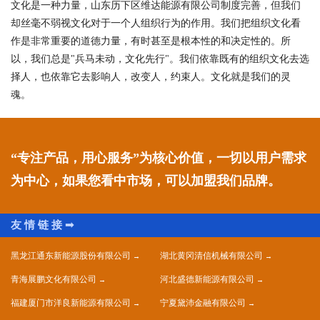
文化是一种力量，山东历下区维达能源有限公司制度完善，但我们
却丝毫不弱视文化对于一个人组织行为的作用。我们把组织文化看
作是非常重要的道德力量，有时甚至是根本性的和决定性的。所
以，我们总是"兵马未动，文化先行"。我们依靠既有的组织文化去选
择人，也依靠它去影响人，改变人，约束人。文化就是我们的灵
魂。
“专注产品，用心服务”为核心价值，一切以用户需求
为中心，如果您看中市场，可以加盟我们品牌。
黑龙江通东新能源股份有限公司
湖北黄冈清信机械有限公司
青海展鹏文化有限公司
河北盛德新能源有限公司
福建厦门市洋良新能源有限公司
宁夏黛沛金融有限公司