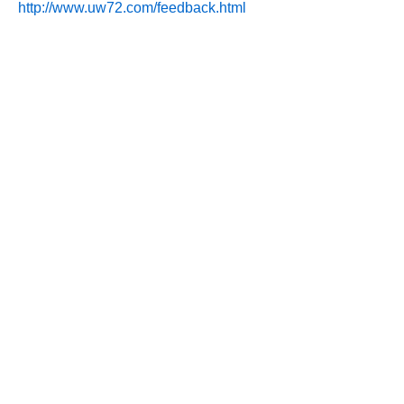
http://www.uw72.com/feedback.html